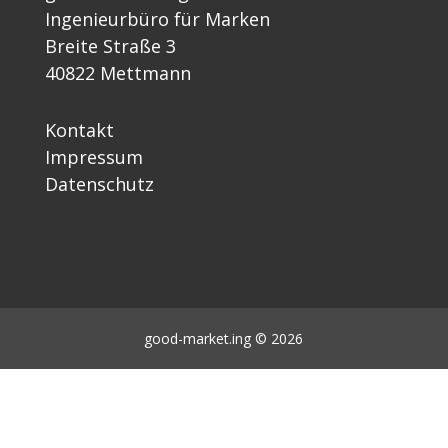
Ingenieurbüro für Marken
Breite Straße 3
40822 Mettmann
Kontakt
Impressum
Datenschutz
good-market.ing © 2026