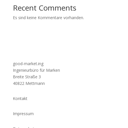
Recent Comments
Es sind keine Kommentare vorhanden.
good-market.ing
Ingenieurbüro für Marken
Breite Straße 3
40822 Mettmann
Kontakt
Impressum