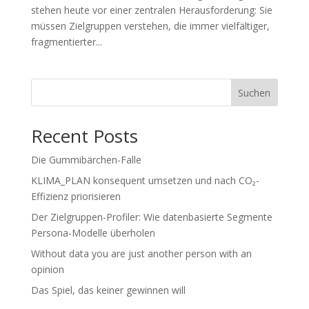
stehen heute vor einer zentralen Herausforderung: Sie
müssen Zielgruppen verstehen, die immer vielfältiger,
fragmentierter...
Suchen
Recent Posts
Die Gummibärchen-Falle
KLIMA_PLAN konsequent umsetzen und nach CO₂-
Effizienz priorisieren
Der Zielgruppen-Profiler: Wie datenbasierte Segmente
Persona-Modelle überholen
Without data you are just another person with an
opinion
Das Spiel, das keiner gewinnen will